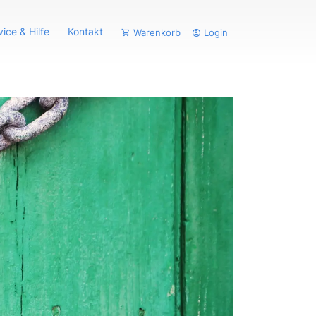
vice & Hilfe
Kontakt
Warenkorb
Login