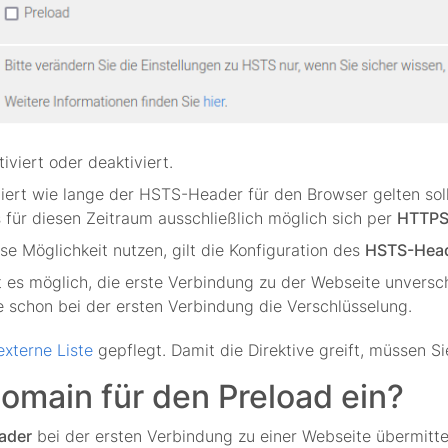
viert oder deaktiviert.
iert wie lange der HSTS-Header für den Browser gelten sol
s für diesen Zeitraum ausschließlich möglich sich per
HTTP
e Möglichkeit nutzen, gilt die Konfiguration des
HSTS-Hea
t es möglich, die erste Verbindung zu der Webseite unversc
 schon bei der ersten Verbindung die Verschlüsselung.
externe Liste
gepflegt. Damit die Direktive greift, müssen Si
omain für den Preload ein?
ader
bei der ersten Verbindung zu einer Webseite übermitte