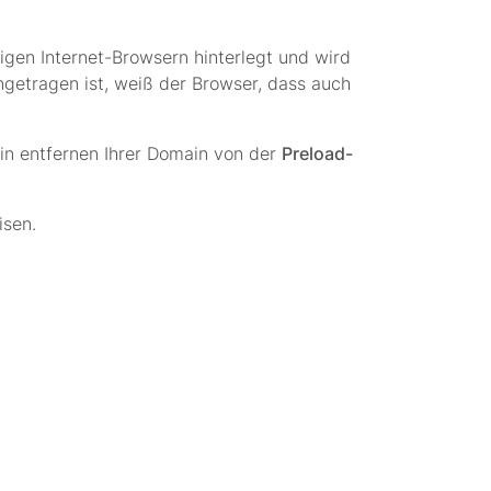
gigen Internet-Browsern hinterlegt und wird
ngetragen ist, weiß der Browser, dass auch
in entfernen Ihrer Domain von der
Preload-
sen.