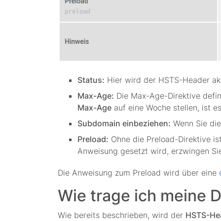
Status:
Hier wird der HSTS-Header akti
Max-Age:
Die Max-Age-Direktive defin
Max-Age
auf eine Woche stellen, ist e
Subdomain einbeziehen:
Wenn Sie dies
Preload:
Ohne die Preload-Direktive is
Anweisung gesetzt wird, erzwingen Sie
Die Anweisung zum Preload wird über eine
Wie trage ich meine D
Wie bereits beschrieben, wird der
HSTS-He