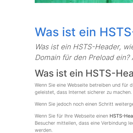
Was ist ein HST
Was ist ein HSTS-Header, wie 
Domain für den Preload ein? A
Was ist ein HSTS-He
Wenn Sie eine Webseite betreiben und für d
geleistet, dass Internet sicherer zu machen.
Wenn Sie jedoch noch einen Schritt weiterg
Wenn Sie für Ihre Webseite einen
HSTS-Hea
Besucher mitteilen, dass eine Verbindung le
werden.