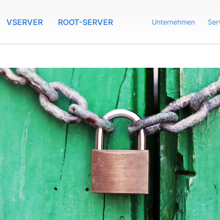
VSERVER
ROOT-SERVER
Unternehmen
Ser